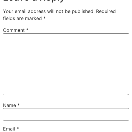
Your email address will not be published.
Required
fields are marked
*
Comment
*
Name
*
Email
*