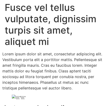
Fusce vel tellus
vulputate, dignissim
turpis sit amet,
aliquet mi
Lorem ipsum dolor sit amet, consectetur adipiscing elit.
Vestibulum porta elit a porttitor mattis. Pellentesque sit
amet fringilla mauris. Cras eu faucibus lorem. Integer
mattis dolor eu feugiat finibus. Class aptent taciti
sociosqu ad litora torquent per conubia nostra, per
inceptos himenaeos. Phasellus ut metus ac nunc
tristique pellentesque vel auctor libero.